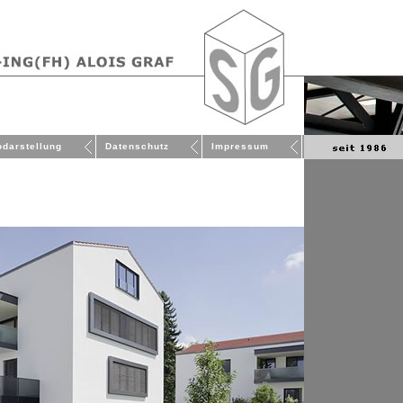
odarstellung
Datenschutz
Impressum